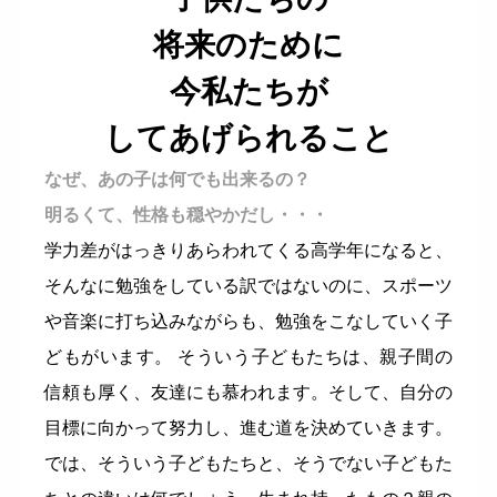
将来のために
今私たちが
してあげられること
なぜ、あの子は何でも出来るの？
明るくて、性格も穏やかだし・・・
学力差がはっきりあらわれてくる高学年になると、
そんなに勉強をしている訳ではないのに、スポーツ
や音楽に打ち込みながらも、勉強をこなしていく子
どもがいます。 そういう子どもたちは、親子間の
信頼も厚く、友達にも慕われます。そして、自分の
目標に向かって努力し、進む道を決めていきます。
では、そういう子どもたちと、そうでない子どもた