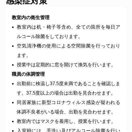
感染症対策
教室内の衛生管理
教室内は机・椅子等含め、全ての箇所を毎日ア
ルコール除菌をしております。
空気清浄機の使用による空間除菌を行っており
ます。
授業中は定期的に窓を開けて換気を行います。
職員の体調管理
出勤前に検温し37.5度未満であることを確認しま
す。37.5度以上の場合は出勤を見合わせます。
同居家族に新型コロナウィルス感染が疑われる
体調不良者がいる場合、出勤を見合わせます。
教室内ではマスクを着用し、授業を行います。
入室時には、手洗い及びアルコール除菌を行い