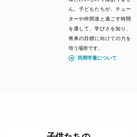
ん。子どもたちが、チュー
ターや仲間達と過ごす時間
を通して、学びさを知り、
将来の目標に向けての力を
培う場所です。
民間学童について
子供たちの