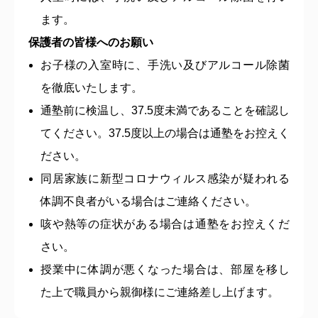
ます。
保護者の皆様へのお願い
お子様の入室時に、手洗い及びアルコール除菌
を徹底いたします。
通塾前に検温し、37.5度未満であることを確認し
てください。37.5度以上の場合は通塾をお控えく
ださい。
同居家族に新型コロナウィルス感染が疑われる
体調不良者がいる場合はご連絡ください。
咳や熱等の症状がある場合は通塾をお控えくだ
さい。
授業中に体調が悪くなった場合は、部屋を移し
た上で職員から親御様にご連絡差し上げます。